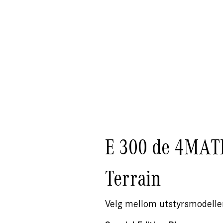
E 300 de 4MATI
Terrain
Velg mellom utstyrsmodelle