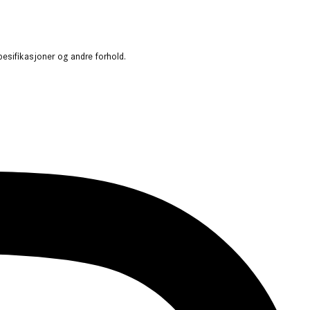
spesifikasjoner og andre forhold.